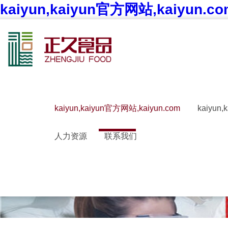
kaiyun,kaiyun官方网站,kaiyun.co
kaiyun,kaiyun官方网站,kaiyun.com
kaiyun
人力资源
联系我们