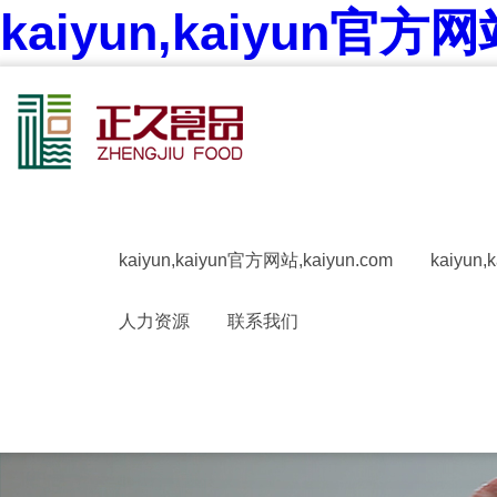
kaiyun,kaiyun官方网站
kaiyun,kaiyun官方网站,kaiyun.com
kaiyun
人力资源
联系我们