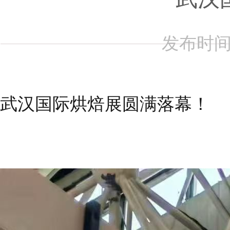
发布时间：
武汉国际烘焙展圆满落幕！