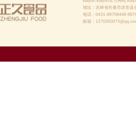
kaiyun,kaiyun官方网站,kaiy
地址：吉林省长春市农安县合
电话：0431-88708448 887
邮箱：1270350073@qq.co