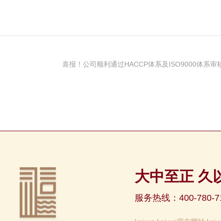
喜报！公司顺利通过HACCP体系及ISO9000体系审
大中至正 久
服务热线：400-780-7