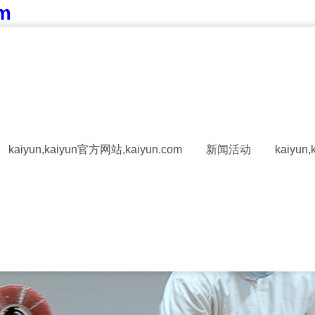
m
kaiyun,kaiyun官方网站,kaiyun.com
新闻活动
kaiyun