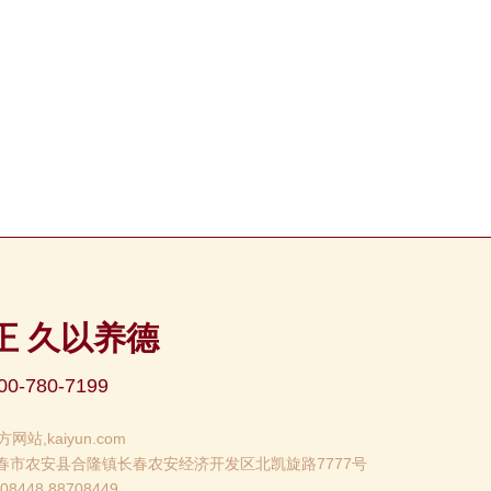
正 久以养德
-780-7199
官方网站,kaiyun.com
春市农安县合隆镇长春农安经济开发区北凯旋路7777号
8448 88708449