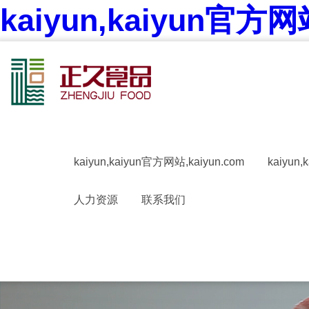
kaiyun,kaiyun官方网站
kaiyun,kaiyun官方网站,kaiyun.com
kaiyun
人力资源
联系我们