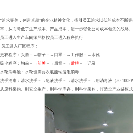
“追求完美，创造卓越”的企业精神文化，指引员工追求以低的成本不断
率，从而降低了生产成本、产品成本，进一步强化公司成本领先的战略。
员工进入生产车间须严格按员工进入程序执行
员工进入厂区程序：
更衣程序：头套­－→帽子－→口罩－→工作服－→水靴
吸尘程序：胸前－→
前膊
－→后背－→
后膊
－→记录
水靴消毒池：水靴也需要次氯酸钠浸泡消毒
洗手消毒：清水洗手－→皂液洗手－→清水洗手－→用消毒液（50-100
从原料采购、到安全生产，到科学库存，到科学采购，打造全产业链模式